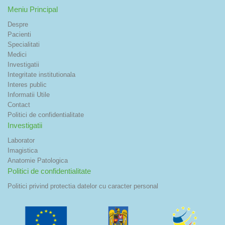
Meniu Principal
Despre
Pacienti
Specialitati
Medici
Investigatii
Integritate institutionala
Interes public
Informatii Utile
Contact
Politici de confidentialitate
Investigatii
Laborator
Imagistica
Anatomie Patologica
Politici de confidentialitate
Politici privind protectia datelor cu caracter personal